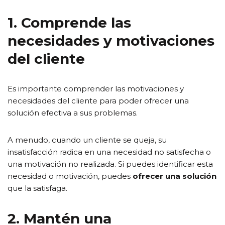
1. Comprende las
necesidades y motivaciones
del cliente
Es importante comprender las motivaciones y
necesidades del cliente para poder ofrecer una
solución efectiva a sus problemas.
A menudo, cuando un cliente se queja, su
insatisfacción radica en una necesidad no satisfecha o
una motivación no realizada. Si puedes identificar esta
necesidad o motivación, puedes
ofrecer una solución
que la satisfaga.
2. Mantén una