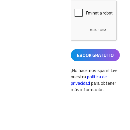
¡No hacemos spam! Lee
nuestra
política de
privacidad
para obtener
más información.