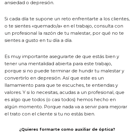
ansiedad o depresión.
Si cada día te supone un reto enfrentarte a los clientes,
o te sientes «quemado/a» en el trabajo, consulta con
un profesional la razón de tu malestar, por qué no te
sientes a gusto en tu día a día.
Es muy importante asegurarte de que estás bien y
tener una mentalidad abierta para este trabajo,
porque si no puede terminar de hundir tu malestar y
convertirlo en depresión. Así que este es un
llamamiento para que te escuches, te entiendas y
valores. Y si lo necesitas, acudas a un profesional, que
es algo que todos (o casi todos) hemos hecho en
algún momento. Porque nada va a servir para mejorar
el trato con el cliente si tu no estás bien.
¿Quieres formarte como auxiliar de óptica?