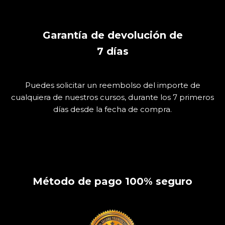
Garantía de devolución de
7
días
Puedes solicitar un reembolso del importe de
cualquiera de nuestros cursos, durante los 7 primeros
días desde la fecha de compra.
Método de pago 100% seguro