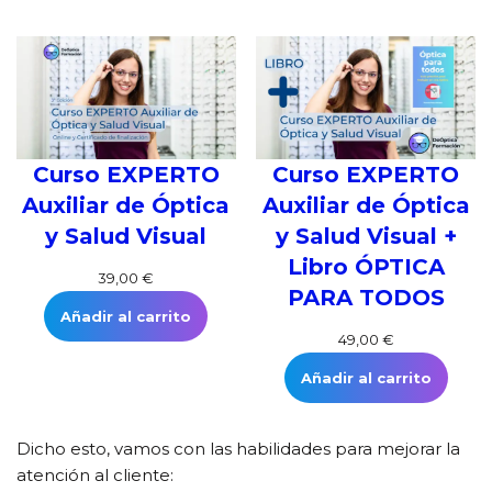
Curso EXPERTO
Curso EXPERTO
Auxiliar de Óptica
Auxiliar de Óptica
y Salud Visual
y Salud Visual +
Libro ÓPTICA
39,00
€
PARA TODOS
Añadir al carrito
49,00
€
Añadir al carrito
Dicho esto, vamos con las habilidades para mejorar la
atención al cliente: