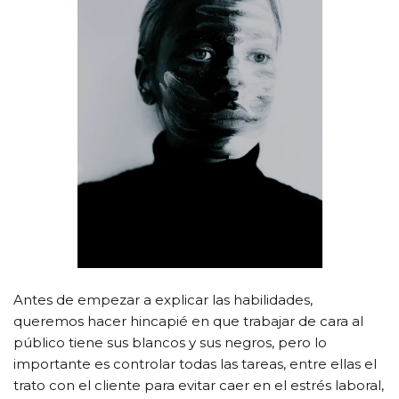
Antes de empezar a explicar las habilidades,
queremos hacer hincapié en que trabajar de cara al
público tiene sus blancos y sus negros, pero lo
importante es controlar todas las tareas, entre ellas el
trato con el cliente para evitar caer en el estrés laboral,