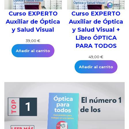
Curso EXPERTO
Curso EXPERTO
Auxiliar de Óptica
Auxiliar de Óptica
y Salud Visual
y Salud Visual +
Libro ÓPTICA
39,00
€
PARA TODOS
Añadir al carrito
49,00
€
Añadir al carrito