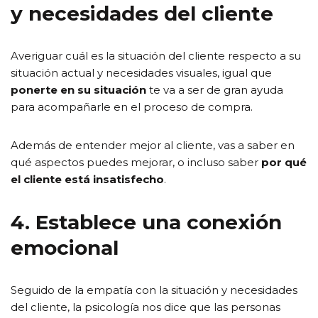
y necesidades del cliente
Averiguar cuál es la situación del cliente respecto a su
situación actual y necesidades visuales, igual que
ponerte en su situación
te va a ser de gran ayuda
para acompañarle en el proceso de compra.
Además de entender mejor al cliente, vas a saber en
qué aspectos puedes mejorar, o incluso saber
por qué
el cliente está insatisfecho
.
4. Establece una conexión
emocional
Seguido de la empatía con la situación y necesidades
del cliente, la psicología nos dice que las personas