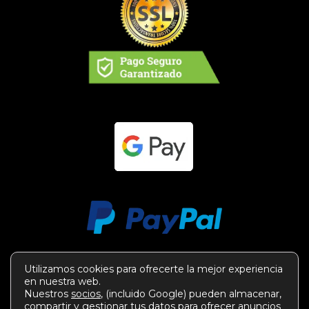
Utilizamos cookies para ofrecerte la mejor experiencia
en nuestra web.
Nuestros
socios
, (incluido Google) pueden almacenar,
compartir y gestionar tus datos para ofrecer anuncios