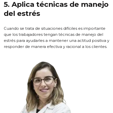
5. Aplica técnicas de manejo
del estrés
Cuando se trata de situaciones difíciles es importante
que los trabajadores tengan técnicas de manejo del
estrés para ayudarles a mantener una actitud positiva y
responder de manera efectiva y racional a los clientes.