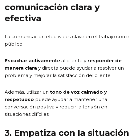
comunicación clara y
efectiva
La comunicación efectiva es clave en el trabajo con el
público.
Escuchar activamente
al cliente y
responder de
manera clara
y directa puede ayudar a resolver un
problema y mejorar la satisfacción del cliente.
Además, utilizar un
tono de voz calmado y
respetuoso
puede ayudar a mantener una
conversación positiva y reducir la tensión en
situaciones difíciles.
3. Empatiza con la situación