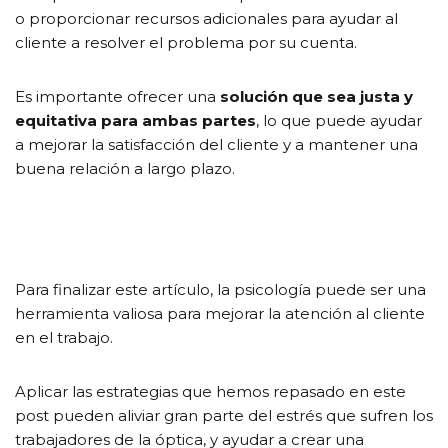
o proporcionar recursos adicionales para ayudar al
cliente a resolver el problema por su cuenta.
Es importante ofrecer una
solución que sea justa y
equitativa para ambas partes
, lo que puede ayudar
a mejorar la satisfacción del cliente y a mantener una
buena relación a largo plazo.
Para finalizar este artículo, la psicología puede ser una
herramienta valiosa para mejorar la atención al cliente
en el trabajo.
Aplicar las estrategias que hemos repasado en este
post pueden aliviar gran parte del estrés que sufren los
trabajadores de la óptica, y ayudar a crear una