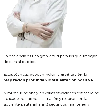
La paciencia es una gran virtud para los que trabajan
de cara al público.
Estas técnicas pueden incluir la
meditación
, la
respiración profunda
y la
visualización
positiva
.
A mí me funciona y en varias situaciones críticas lo he
aplicado: retirarme al almacén y respirar con la
siguiente pauta: inhalar 3 segundos, mantener 7,