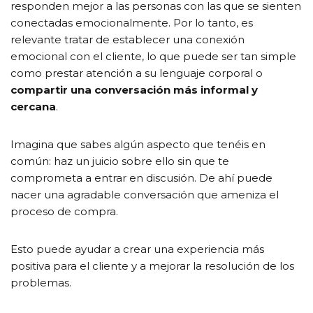
responden mejor a las personas con las que se sienten
conectadas emocionalmente. Por lo tanto, es
relevante tratar de establecer una conexión
emocional con el cliente, lo que puede ser tan simple
como prestar atención a su lenguaje corporal o
compartir una conversación más informal y
cercana
.
Imagina que sabes algún aspecto que tenéis en
común: haz un juicio sobre ello sin que te
comprometa a entrar en discusión. De ahí puede
nacer una agradable conversación que ameniza el
proceso de compra.
Esto puede ayudar a crear una experiencia más
positiva para el cliente y a mejorar la resolución de los
problemas.