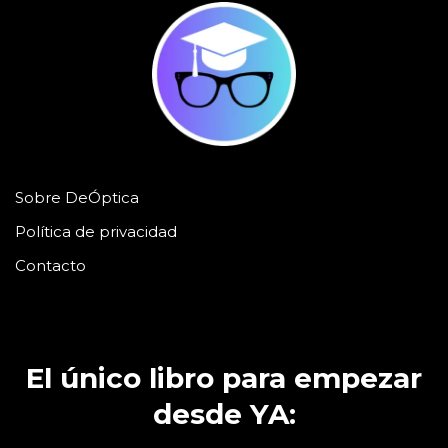
Sobre DeÓptica
Política de privacidad
Contacto
El único libro para empezar
desde YA: