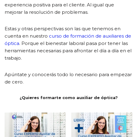
experiencia positiva para el cliente. Al igual que
mejorar la resolución de problemas.
Estas y otras perspectivas son las que tenemos en
cuenta en nuestro
curso de formación de auxiliares de
óptica
. Porque el bienestar laboral pasa por tener las
herramientas necesarias para afrontar el día a día en el
trabajo.
Apúntate y conocerás todo lo necesario para empezar
de cero.
¿Quieres formarte como auxiliar de óptica?