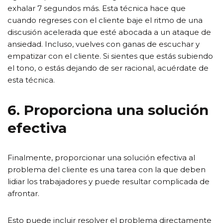
exhalar 7 segundos más. Esta técnica hace que
cuando regreses con el cliente baje el ritmo de una
discusión acelerada que esté abocada a un ataque de
ansiedad. Incluso, vuelves con ganas de escuchar y
empatizar con el cliente. Si sientes que estás subiendo
el tono, o estás dejando de ser racional, acuérdate de
esta técnica.
6. Proporciona una solución
efectiva
Finalmente, proporcionar una solución efectiva al
problema del cliente es una tarea con la que deben
lidiar los trabajadores y puede resultar complicada de
afrontar.
Esto puede incluir resolver el problema directamente