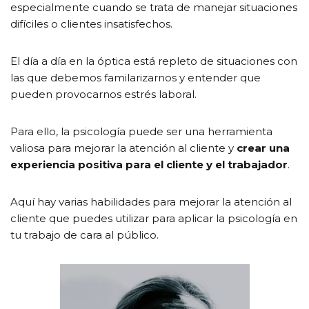
especialmente cuando se trata de manejar situaciones
difíciles o clientes insatisfechos.
El día a día en la óptica está repleto de situaciones con
las que debemos familarizarnos y entender que
pueden provocarnos estrés laboral.
Para ello, la psicología puede ser una herramienta
valiosa para mejorar la atención al cliente y
crear una
experiencia positiva para el cliente y el trabajador
.
Aquí hay varias habilidades para mejorar la atención al
cliente que puedes utilizar para aplicar la psicología en
tu trabajo de cara al público.