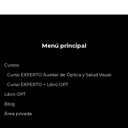
Menú principal
Cursos
Curso EXPERTO Auxiliar de Óptica y Salud Visual
Curso EXPERTO + Libro OPT
Libro OPT
Blog
Área privada