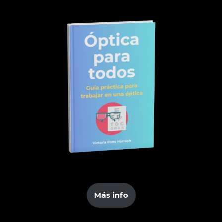
Más info