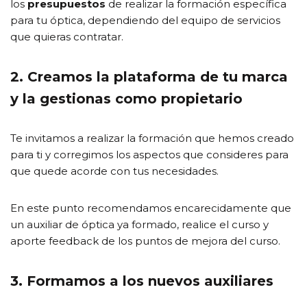
los
presupuestos
de realizar la formación específica
para tu óptica, dependiendo del equipo de servicios
que quieras contratar.
2. Creamos la plataforma de tu marca
y la gestionas como propietario
Te invitamos a realizar la formación que hemos creado
para ti y corregimos los aspectos que consideres para
que quede acorde con tus necesidades.
En este punto recomendamos encarecidamente que
un auxiliar de óptica ya formado, realice el curso y
aporte feedback de los puntos de mejora del curso.
3. Formamos a los nuevos auxiliares