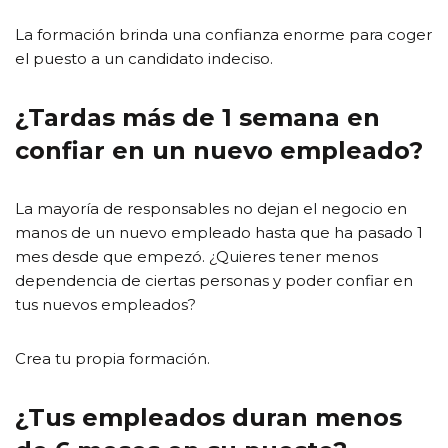
La formación brinda una confianza enorme para coger
el puesto a un candidato indeciso.
¿Tardas más de 1 semana en
confiar en un nuevo empleado?
La mayoría de responsables no dejan el negocio en
manos de un nuevo empleado hasta que ha pasado 1
mes desde que empezó. ¿Quieres tener menos
dependencia de ciertas personas y poder confiar en
tus nuevos empleados?
Crea tu propia formación.
¿Tus empleados duran menos