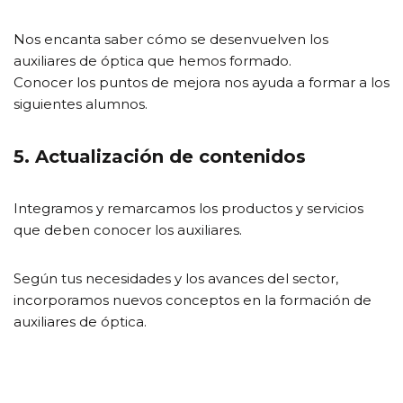
Nos encanta saber cómo se desenvuelven los
auxiliares de óptica que hemos formado.
Conocer los puntos de mejora nos ayuda a formar a los
siguientes alumnos.
5. Actualización de contenidos
Integramos y remarcamos los productos y servicios
que deben conocer los auxiliares.
Según tus necesidades y los avances del sector,
incorporamos nuevos conceptos en la formación de
auxiliares de óptica.