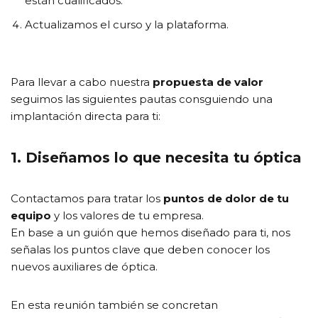
están cualificados.
Actualizamos el curso y la plataforma.
Para llevar a cabo nuestra
propuesta de valor
seguimos las siguientes pautas consguiendo una
implantación directa para ti:
1. Diseñamos lo que necesita tu óptica
Contactamos para tratar los
puntos de dolor de tu
equipo
y los valores de tu empresa.
En base a un guión que hemos diseñado para ti, nos
señalas los puntos clave que deben conocer los
nuevos auxiliares de óptica.
En esta reunión también se concretan