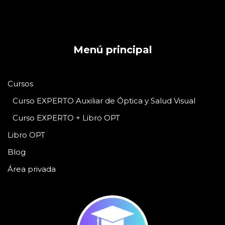
Menú principal
Cursos
Curso EXPERTO Auxiliar de Óptica y Salud Visual
Curso EXPERTO + Libro OPT
Libro OPT
Blog
Área privada