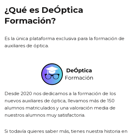
¿Qué es DeÓptica
Formación?
Es la única plataforma exclusiva para la formación de
auxiliares de óptica.
Desde 2020 nos dedicamos a la formación de los
nuevos auxiliares de óptica, llevamos más de 150
alumnos matriculados y una valoración media de
nuestros alumnos muy satisfactoria.
Si todavía quieres saber más, tienes nuestra historia en