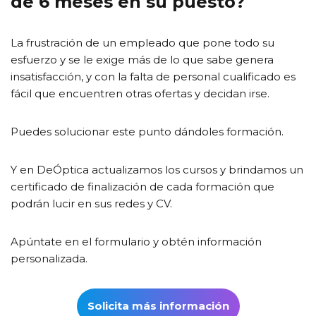
de 6 meses en su puesto?
La frustración de un empleado que pone todo su
esfuerzo y se le exige más de lo que sabe genera
insatisfacción, y con la falta de personal cualificado es
fácil que encuentren otras ofertas y decidan irse.
Puedes solucionar este punto dándoles formación.
Y en DeÓptica actualizamos los cursos y brindamos un
certificado de finalización de cada formación que
podrán lucir en sus redes y CV.
Apúntate en el formulario y obtén información
personalizada.
Solicita más información