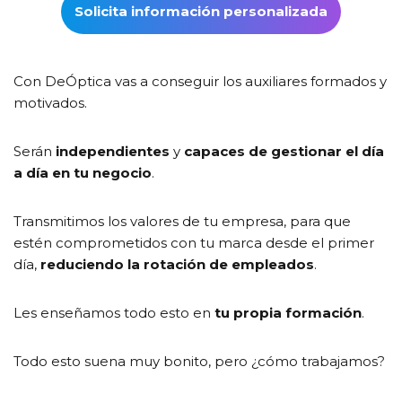
Solicita información personalizada
Con DeÓptica vas a conseguir los auxiliares formados y
motivados.
Serán
independientes
y
capaces de gestionar el día
a día en tu negocio
.
Transmitimos los valores de tu empresa, para que
estén comprometidos con tu marca desde el primer
día,
reduciendo la rotación de empleados
.
Les enseñamos todo esto en
tu propia formación
.
Todo esto suena muy bonito, pero ¿cómo trabajamos?