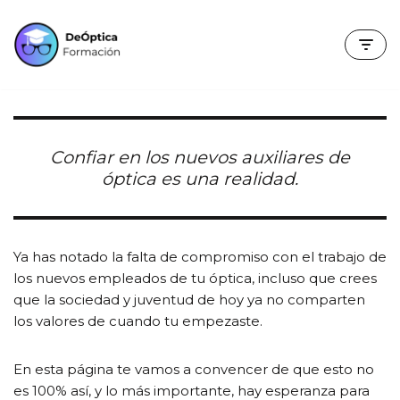
Saltar
al
contenido
Confiar en los nuevos auxiliares de
óptica es una realidad.
Ya has notado la falta de compromiso con el trabajo de
los nuevos empleados de tu óptica, incluso que crees
que la sociedad y juventud de hoy ya no comparten
los valores de cuando tu empezaste.
En esta página te vamos a convencer de que esto no
es 100% así, y lo más importante, hay esperanza para