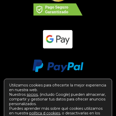
Utilizamos cookies para ofrecerte la mejor experiencia
en nuestra web.
Nuestros
socios
, (incluido Google) pueden almacenar,
compartir y gestionar tus datos para ofrecer anuncios
personalizados.
Puedes aprender más sobre qué cookies utilizamos
en nuestra
política d cookies
, o desactivarlas en los