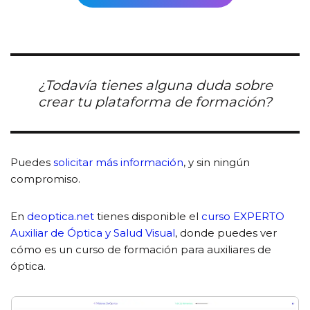
¿Todavía tienes alguna duda sobre
crear tu plataforma de formación?
Puedes
solicitar más información
, y sin ningún
compromiso.
En
deoptica.net
tienes disponible el
curso EXPERTO
Auxiliar de Óptica y Salud Visual
, donde puedes ver
cómo es un curso de formación para auxiliares de
óptica.