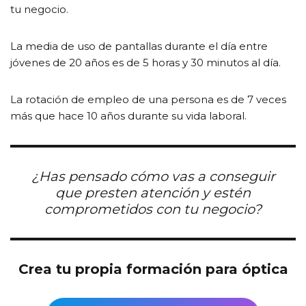
tu negocio.
La media de uso de pantallas durante el día entre
jóvenes de 20 años es de 5 horas y 30 minutos al día.
La rotación de empleo de una persona es de 7 veces
más que hace 10 años durante su vida laboral.
¿Has pensado cómo vas a conseguir
que presten atención y estén
comprometidos con tu negocio?
Crea tu propia formación para óptica