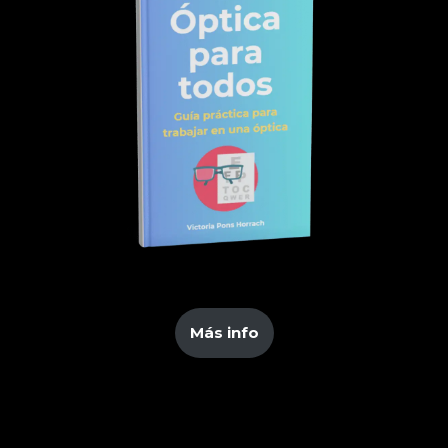
Más info