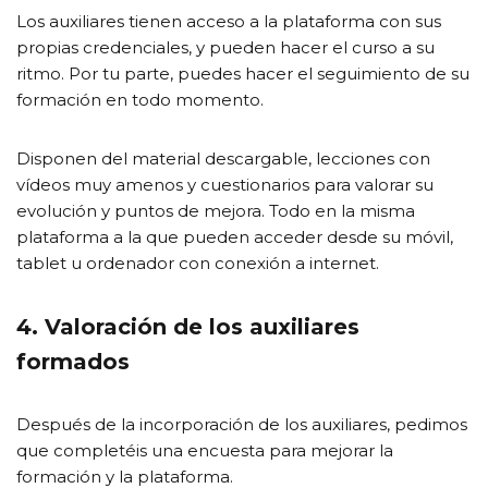
Los auxiliares tienen acceso a la plataforma con sus
propias credenciales, y pueden hacer el curso a su
ritmo. Por tu parte, puedes hacer el seguimiento de su
formación en todo momento.
Disponen del material descargable, lecciones con
vídeos muy amenos y cuestionarios para valorar su
evolución y puntos de mejora. Todo en la misma
plataforma a la que pueden acceder desde su móvil,
tablet u ordenador con conexión a internet.
4. Valoración de los auxiliares
formados
Después de la incorporación de los auxiliares, pedimos
que completéis una encuesta para mejorar la
formación y la plataforma.