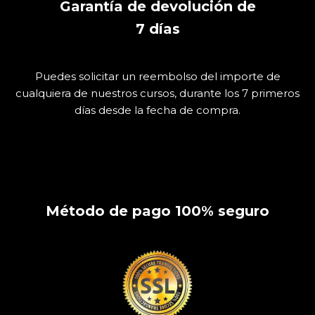
Garantía de devolución de
7
días
Puedes solicitar un reembolso del importe de
cualquiera de nuestros cursos, durante los 7 primeros
días desde la fecha de compra.
Método de pago 100% seguro