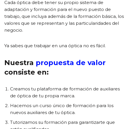
Cada óptica debe tener su propio sistema de
adaptación y formación para el nuevo puesto de
trabajo, que incluya además de la formación básica, los
valores que se representan y las particularidades del
negocio.
Ya sabes que trabajar en una óptica no es fácil.
Nuestra
propuesta de valor
consiste en:
Creamos tu plataforma de formación de auxiliares
de óptica de tu propia marca.
Hacemos un curso único de formación para los
nuevos auxiliares de tu óptica.
Tutorizamos su formación para garantizarte que