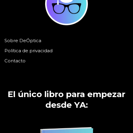
Sobre DeÓptica
Política de privacidad
Contacto
El único libro para empezar
desde YA: