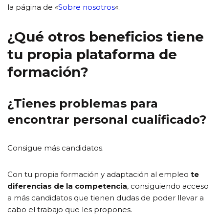
la página de «
Sobre nosotros
«.
¿Qué otros beneficios tiene
tu propia plataforma de
formación?
¿Tienes problemas para
encontrar personal cualificado?
Consigue más candidatos.
Con tu propia formación y adaptación al empleo
te
diferencias de la competencia
, consiguiendo acceso
a más candidatos que tienen dudas de poder llevar a
cabo el trabajo que les propones.