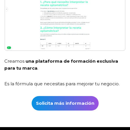
Creamos
una plataforma de formación exclusiva
para tu marca
.
Es la fórmula que necesitas para mejorar tu negocio.
Solicita más información