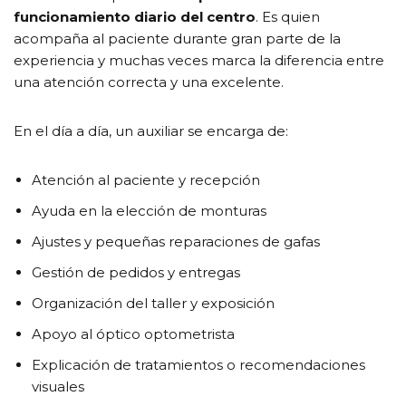
funcionamiento diario del centro
. Es quien
acompaña al paciente durante gran parte de la
experiencia y muchas veces marca la diferencia entre
una atención correcta y una excelente.
En el día a día, un auxiliar se encarga de:
Atención al paciente y recepción
Ayuda en la elección de monturas
Ajustes y pequeñas reparaciones de gafas
Gestión de pedidos y entregas
Organización del taller y exposición
Apoyo al óptico optometrista
Explicación de tratamientos o recomendaciones
visuales