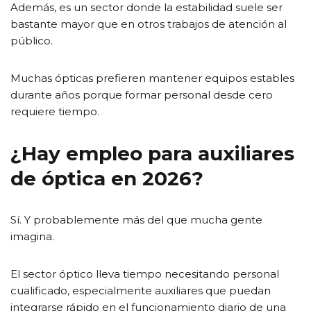
Además, es un sector donde la estabilidad suele ser
bastante mayor que en otros trabajos de atención al
público.
Muchas ópticas prefieren mantener equipos estables
durante años porque formar personal desde cero
requiere tiempo.
¿Hay empleo para auxiliares
de óptica en 2026?
Sí. Y probablemente más del que mucha gente
imagina.
El sector óptico lleva tiempo necesitando personal
cualificado, especialmente auxiliares que puedan
integrarse rápido en el funcionamiento diario de una