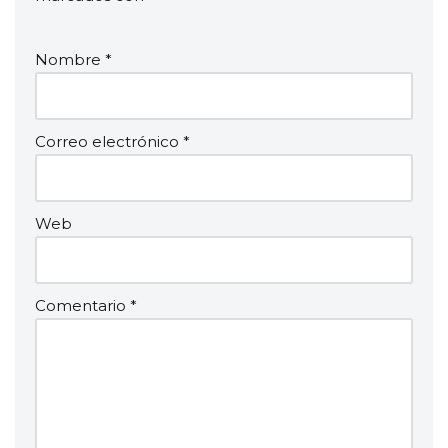
Nombre
*
Correo electrónico
*
Web
Comentario
*