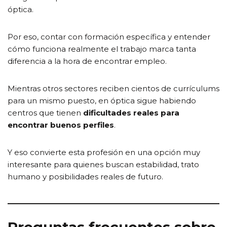
óptica.
Por eso, contar con formación específica y entender
cómo funciona realmente el trabajo marca tanta
diferencia a la hora de encontrar empleo.
Mientras otros sectores reciben cientos de currículums
para un mismo puesto, en óptica sigue habiendo
centros que tienen
dificultades reales para
encontrar buenos perfiles
.
Y eso convierte esta profesión en una opción muy
interesante para quienes buscan estabilidad, trato
humano y posibilidades reales de futuro.
Preguntas frecuentes sobre