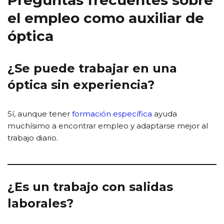
el empleo como auxiliar de
óptica
¿Se puede trabajar en una
óptica sin experiencia?
Sí, aunque tener
formación específica
ayuda
muchísimo a encontrar empleo y adaptarse mejor al
trabajo diario.
¿Es un trabajo con salidas
laborales?