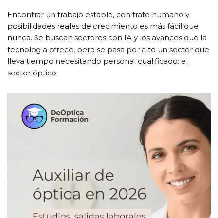
Encontrar un trabajo estable, con trato humano y
posibilidades reales de crecimiento es más fácil que
nunca. Se buscan sectores con IA y los avances que la
tecnología ofrece, pero se pasa por alto un sector que
lleva tiempo necesitando personal cualificado: el
sector óptico.