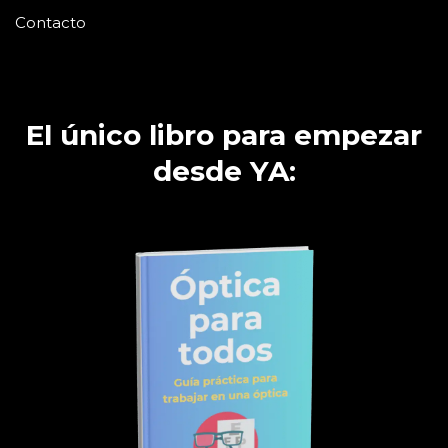
Contacto
El único libro para empezar
desde YA: