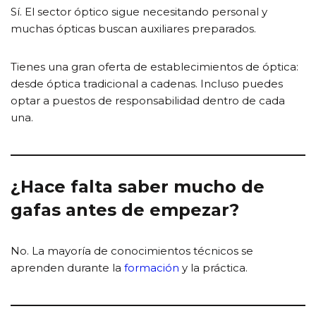
Sí. El sector óptico sigue necesitando personal y
muchas ópticas buscan auxiliares preparados.
Tienes una gran oferta de establecimientos de óptica:
desde óptica tradicional a cadenas. Incluso puedes
optar a puestos de responsabilidad dentro de cada
una.
¿Hace falta saber mucho de
gafas antes de empezar?
No. La mayoría de conocimientos técnicos se
aprenden durante la
formación
y la práctica.