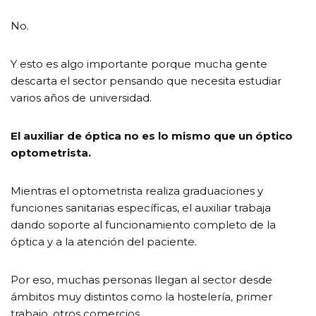
No.
Y esto es algo importante porque mucha gente
descarta el sector pensando que necesita estudiar
varios años de universidad.
El auxiliar de óptica no es lo mismo que un óptico
optometrista.
Mientras el optometrista realiza graduaciones y
funciones sanitarias específicas, el auxiliar trabaja
dando soporte al funcionamiento completo de la
óptica y a la atención del paciente.
Por eso, muchas personas llegan al sector desde
ámbitos muy distintos como la hostelería, primer
trabajo, otros comercios…