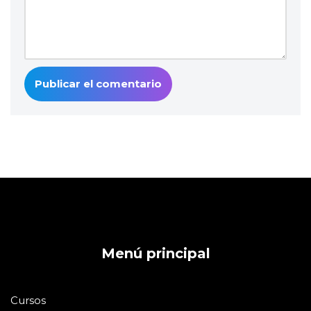
Menú principal
Cursos