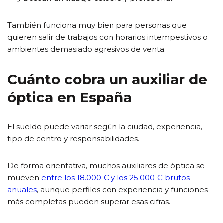
También funciona muy bien para personas que
quieren salir de trabajos con horarios intempestivos o
ambientes demasiado agresivos de venta.
Cuánto cobra un auxiliar de
óptica en España
El sueldo puede variar según la ciudad, experiencia,
tipo de centro y responsabilidades.
De forma orientativa, muchos auxiliares de óptica se
mueven
entre los 18.000 € y los 25.000 € brutos
anuales
, aunque perfiles con experiencia y funciones
más completas pueden superar esas cifras.