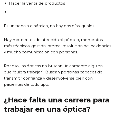
Hacer la venta de productos
…
Es un trabajo dinámico, no hay dos días iguales.
Hay momentos de atención al público, momentos
más técnicos, gestión interna, resolución de incidencias
y mucha comunicación con personas.
Por eso, las ópticas no buscan únicamente alguien
que “quiera trabajar”. Buscan personas capaces de
transmitir confianza y desenvolverse bien con
pacientes de todo tipo.
¿Hace falta una carrera para
trabajar en una óptica?