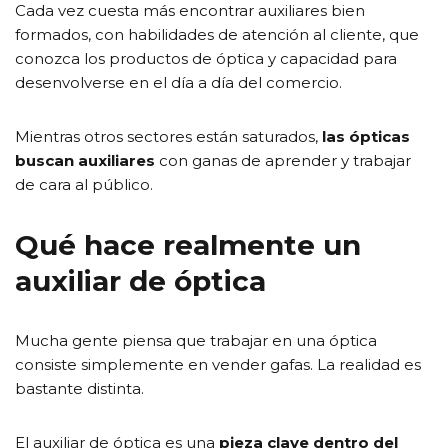
Cada vez cuesta más encontrar auxiliares bien
formados, con habilidades de atención al cliente, que
conozca los productos de óptica y capacidad para
desenvolverse en el día a día del comercio.
Mientras otros sectores están saturados,
las ópticas
buscan auxiliares
con ganas de aprender y trabajar
de cara al público.
Qué hace realmente un
auxiliar de óptica
Mucha gente piensa que trabajar en una óptica
consiste simplemente en vender gafas. La realidad es
bastante distinta.
El auxiliar de óptica es una
pieza clave dentro del