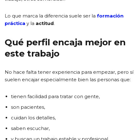
Lo que marca la diferencia suele ser la
formación
práctica
y la
actitud
.
Qué perfil encaja mejor en
este trabajo
No hace falta tener experiencia para empezar, pero sí
suelen encajar especialmente bien las personas que:
tienen facilidad para tratar con gente,
son pacientes,
cuidan los detalles,
saben escuchar,
y buscan un trabajo estable y profesional.