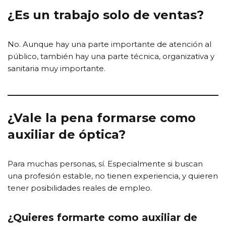
¿Es un trabajo solo de ventas?
No. Aunque hay una parte importante de atención al
público, también hay una parte técnica, organizativa y
sanitaria muy importante.
¿Vale la pena formarse como
auxiliar de óptica?
Para muchas personas, sí. Especialmente si buscan
una profesión estable, no tienen experiencia, y quieren
tener posibilidades reales de empleo.
¿Quieres formarte como auxiliar de