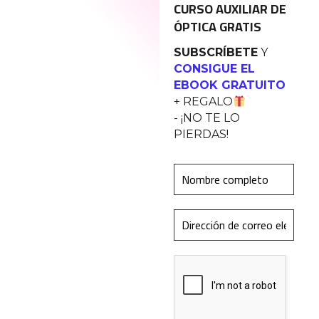
CURSO AUXILIAR DE
ÓPTICA GRATIS
SUBSCRÍBETE
Y
CONSIGUE EL
EBOOK GRATUITO
+ REGALO
- ¡NO TE LO
PIERDAS!