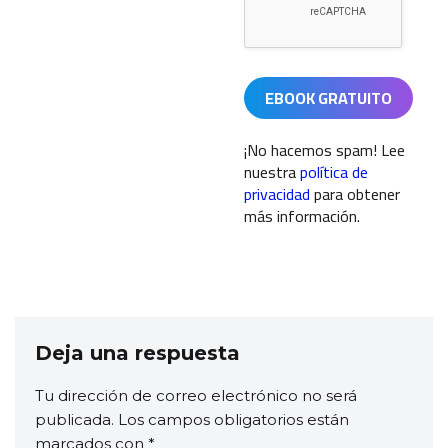
¡No hacemos spam! Lee
nuestra
política de
privacidad
para obtener
más información.
Deja una respuesta
Tu dirección de correo electrónico no será
publicada.
Los campos obligatorios están
marcados con
*