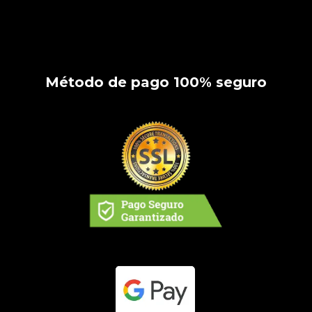
Método de pago 100% seguro