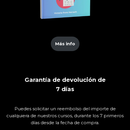
Más info
Garantía de devolución de
7
días
Puedes solicitar un reembolso del importe de
cualquiera de nuestros cursos, durante los 7 primeros
días desde la fecha de compra.