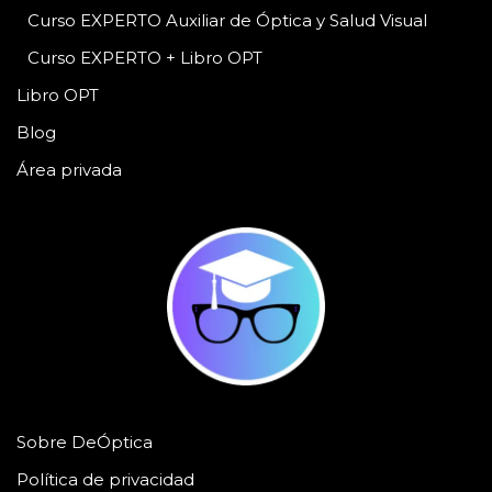
Curso EXPERTO Auxiliar de Óptica y Salud Visual
Curso EXPERTO + Libro OPT
Libro OPT
Blog
Área privada
Sobre DeÓptica
Política de privacidad