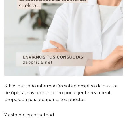
Si has buscado información sobre empleo de auxiliar
de óptica, hay ofertas, pero poca gente realmente
preparada para ocupar estos puestos.
Y esto no es casualidad.