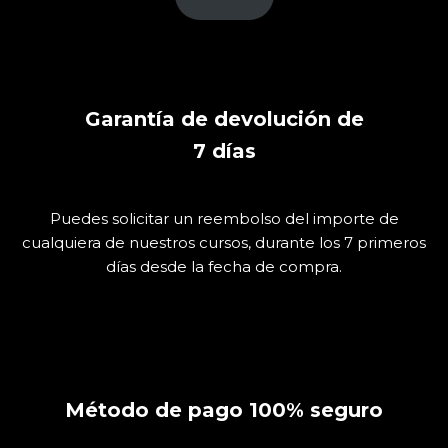
Garantía de devolución de
7
días
Puedes solicitar un reembolso del importe de
cualquiera de nuestros cursos, durante los 7 primeros
días desde la fecha de compra.
Método de pago 100% seguro