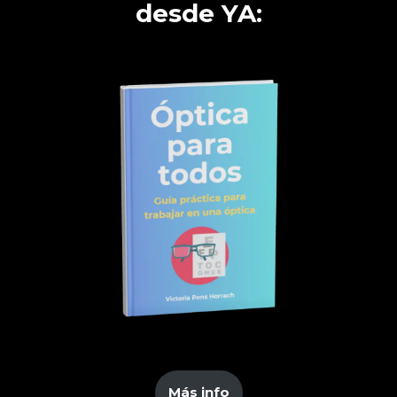
desde YA:
Más info