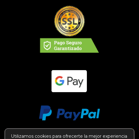
Utilizamos cookies para ofrecerte la mejor experiencia