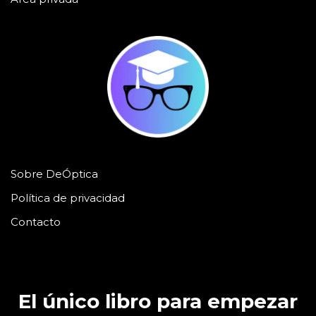
Sobre DeÓptica
Política de privacidad
Contacto
El único libro para empezar