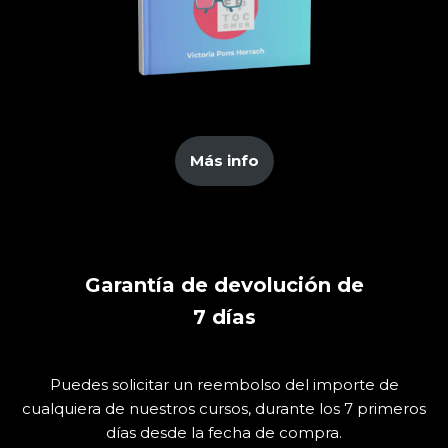
Más info
Garantía de devolución de
7
días
Puedes solicitar un reembolso del importe de
cualquiera de nuestros cursos, durante los 7 primeros
días desde la fecha de compra.