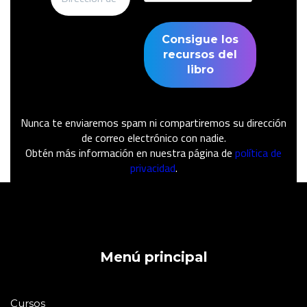
Nunca te enviaremos spam ni compartiremos su dirección
de correo electrónico con nadie.
Obtén más información en nuestra página de
política de
privacidad
.
Menú principal
Cursos