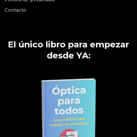
Contacto
El único libro para empezar
desde YA: