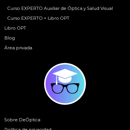
Curso EXPERTO Auxiliar de Óptica y Salud Visual
Curso EXPERTO + Libro OPT
Libro OPT
Blog
Área privada
Sobre DeÓptica
Política de privacidad