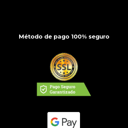
Método de pago 100% seguro