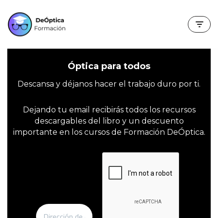
Saltar
al
contenido
Óptica para todos
Descansa y déjanos hacer el trabajo duro por ti.
Dejando tu email recibirás todos los recursos
descargables del libro y un descuento
importante en los cursos de Formación DeÓptica.