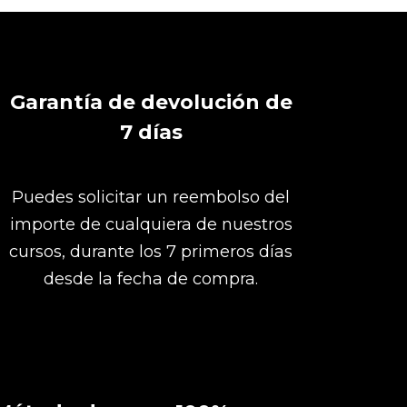
Garantía de devolución de
7
días
Puedes solicitar un reembolso del
importe de cualquiera de nuestros
cursos, durante los 7 primeros días
desde la fecha de compra.