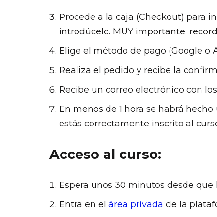
Procede a la caja (Checkout) para in
introdúcelo. MUY importante, record
Elige el método de pago (Google o Ap
Realiza el pedido y recibe la confi
Recibe un correo electrónico con los
En menos de 1 hora se habrá hecho 
estás correctamente inscrito al curso
Acceso al curso:
Espera unos 30 minutos desde que h
Entra en el
área privada
de la plataf