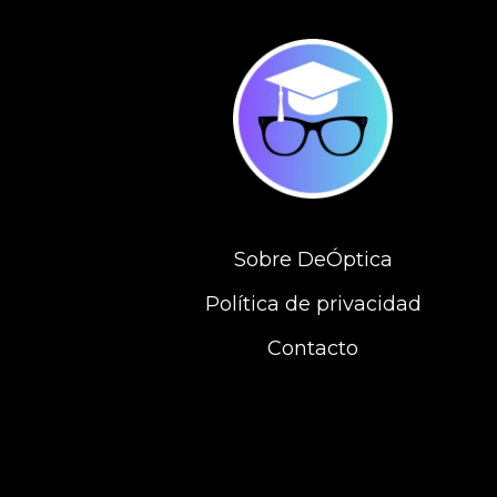
Sobre DeÓptica
Política de privacidad
Contacto