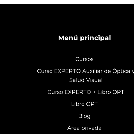
Menú principal
Cursos
Curso EXPERTO Auxiliar de Óptica 
Salud Visual
Curso EXPERTO + Libro OPT
Libro OPT
Blog
Área privada