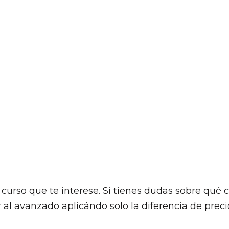
l curso que te interese. Si tienes dudas sobre qué
 al avanzado aplicándo solo la diferencia de preci