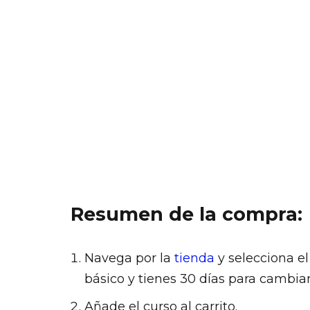
Resumen de la compra:
Navega por la
tienda
y selecciona e
básico y tienes 30 días para cambiar
Añade el curso al carrito.