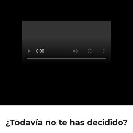
¿Todavía no te has decidido?